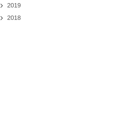
2019
2018