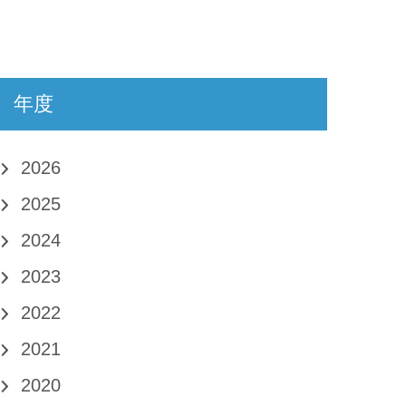
年度
2026
2025
2024
2023
2022
2021
2020