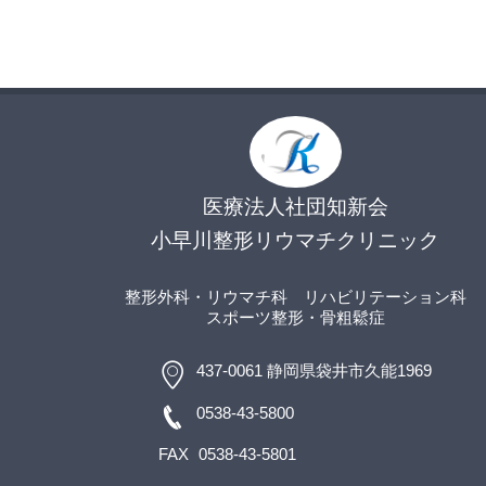
医療法人社団知新会
小早川整形リウマチクリニック
整形外科・リウマチ科
リハビリテーション科
スポーツ整形
・骨粗鬆症
437-0061 静岡県袋井市久能1969
0538-43-5800
FAX
0538-43-5801