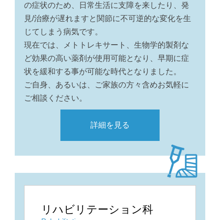
の症状のため、日常生活に支障を来したり、発
見/治療が遅れますと関節に不可逆的な変化を生
じてしまう病気です。
現在では、メトトレキサート、生物学的製剤な
ど効果の高い薬剤が使用可能となり、早期に症
状を緩和する事が可能な時代となりました。
ご自身、あるいは、ご家族の方々含めお気軽に
ご相談ください。
詳細を見る
リハビリテーション科