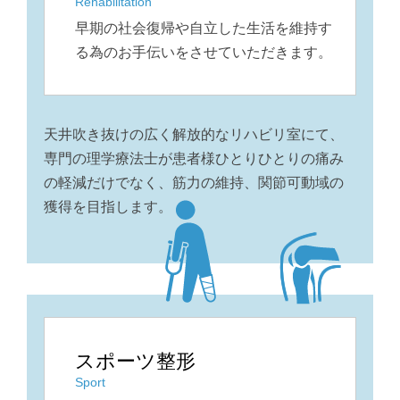
Rehabilitation
早期の社会復帰や自立した生活を維持す
る為のお手伝いをさせていただきます。
天井吹き抜けの広く解放的なリハビリ室にて、
専門の理学療法士が患者様ひとりひとりの痛み
の軽減だけでなく、筋力の維持、関節可動域の
獲得を目指します。
スポーツ整形
Sport