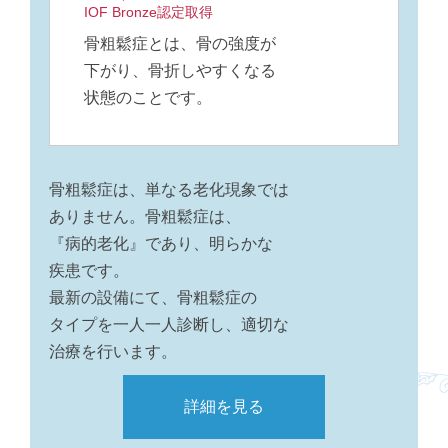
IOF Bronze認定取得
骨粗鬆症とは、骨の強度が
下がり、
骨折しやすくなる
状態のことです。
骨粗鬆症は、単なる老化現象では
ありません。骨粗鬆症は、
『病的老化』であり、明らかな
疾患です。
最新の設備にて、骨粗鬆症の
タイプを一人一人診断し、適切な
治療を行います。
詳細を見る