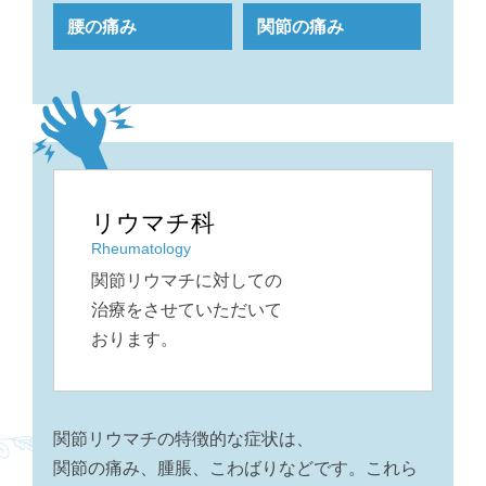
腰の痛み
関節の痛み
リウマチ科
Rheumatology
関節リウマチに対しての
治療を
させていただいて
おります。
関節リウマチの特徴的な症状は、
関節の痛み、腫脹、こわばりなどです。これら