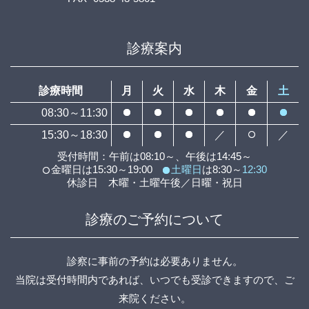
診療案内
診療時間
月
火
水
木
金
土
08:30～11:30
15:30～18:30
／
／
受付時間：午前は08:10～、午後は14:45～
金曜日は15:30～19:00
土曜日
は8:30～
12:30
休診日 木曜・土曜午後／日曜・祝日
診療のご予約について
診察に事前の予約は必要ありません。
当院は受付時間内であれば、いつでも受診できますので、ご
来院ください。