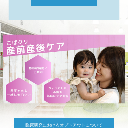
臨床研究におけるオプトアウトについて