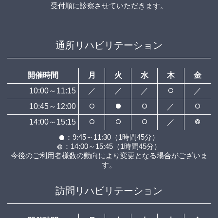
受付順に診察させていただきます。
通所リハビリテーション
開催時間
月
火
水
木
金
10:00～11:15
／
／
／
／
10:45～12:00
／
14:00～15:15
／
：9:45～11:30（1時間45分）
：14:00～15:45（1時間45分）
今後のご利用者様数の動向により変更となる場合がございま
す。
訪問リハビリテーション