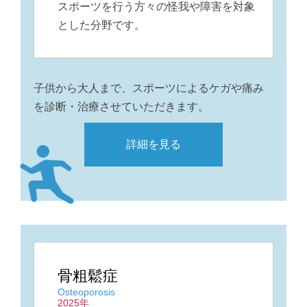
スポーツを行う方々の怪我や
障害を対象
とした分野です。
子供から大人まで、スポーツによるケガや痛み
を診断・治療させていただきます。
詳細を見る
骨粗鬆症
Osteoporosis
2025年