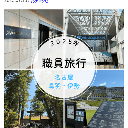
2025.07.15 /
お知らせ