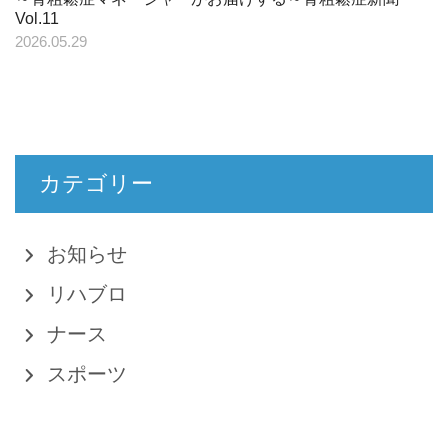
Vol.11
2026.05.29
カテゴリー
お知らせ
リハブロ
ナース
スポーツ