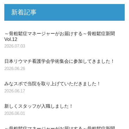
新着記事
～骨粗鬆症マネージャーがお届けする～骨粗鬆症新聞
Vol.12
2026.07.03
日本リウマチ看護学会学術集会に参加してきました！
2026.06.26
みなスポで当院を取り上げていただきました！
2026.06.17
新しくスタッフが入職しました！
2026.06.01
～骨粗鬆症マネージャーがお届けする～骨粗鬆症新聞