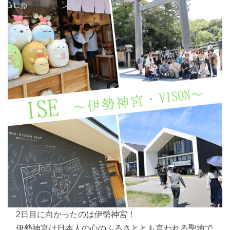
2日目に向かったのは伊勢神宮！
伊勢神宮は日本人の心のふるさととも言われる聖地で