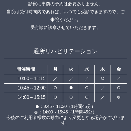
診察に事前の予約は必要ありません。
当院は受付時間内であれば、いつでも受診できますので、ご
来院ください。
受付順に診察させていただきます。
通所リハビリテーション
開催時間
月
火
水
木
金
10:00～11:15
／
／
／
／
10:45～12:00
／
14:00～15:15
／
：9:45～11:30（1時間45分）
：14:00～15:45（1時間45分）
今後のご利用者様数の動向により変更となる場合がございま
す。