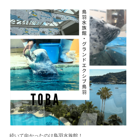
続いて向かったのは鳥羽水族館！