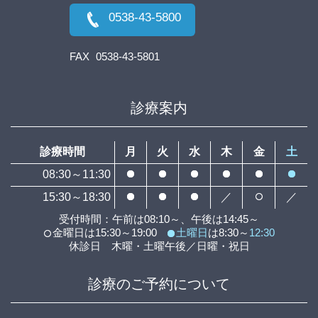
0538-43-5800
FAX
0538-43-5801
診療案内
診療時間
月
火
水
木
金
土
08:30～11:30
15:30～18:30
／
／
受付時間：午前は08:10～、午後は14:45～
金曜日は15:30～19:00
土曜日
は8:30～
12:30
休診日 木曜・土曜午後／日曜・祝日
診療のご予約について