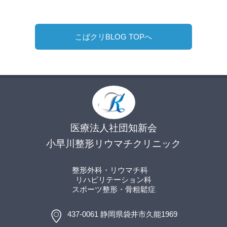
こばクリBLOG TOPへ
医療法人社団知新会
小早川整形リウマチクリニック
整形外科・リウマチ科
リハビリテーション科
スポーツ整形
・骨粗鬆症
437-0061 静岡県袋井市久能1969