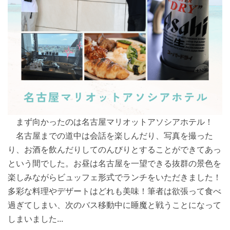
まず向かったのは名古屋マリオットアソシアホテル！
名古屋までの道中は会話を楽しんだり、写真を撮った
り、お酒を飲んだりしてのんびりとすることができてあっ
という間でした。お昼は名古屋を一望できる抜群の景色を
楽しみながらビュッフェ形式でランチをいただきました！
多彩な料理やデザートはどれも美味！筆者は欲張って食べ
過ぎてしまい、次のバス移動中に睡魔と戦うことになって
しまいました...