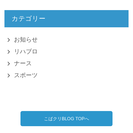
カテゴリー
お知らせ
リハブロ
ナース
スポーツ
こばクリBLOG TOPへ