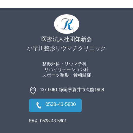
医療法人社団知新会
小早川整形リウマチクリニック
整形外科・リウマチ科
リハビリテーション科
スポーツ整形
・骨粗鬆症
437-0061 静岡県袋井市久能1969
0538-43-5800
FAX
0538-43-5801