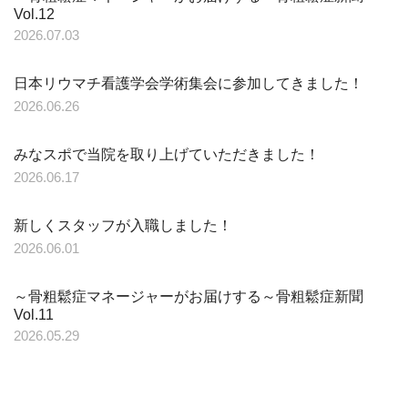
Vol.12
2026.07.03
日本リウマチ看護学会学術集会に参加してきました！
2026.06.26
みなスポで当院を取り上げていただきました！
2026.06.17
新しくスタッフが入職しました！
2026.06.01
～骨粗鬆症マネージャーがお届けする～骨粗鬆症新聞
Vol.11
2026.05.29