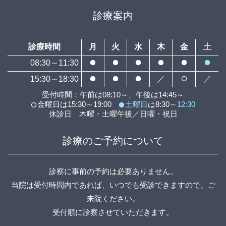
診療案内
診療時間
月
火
水
木
金
土
08:30～11:30
15:30～18:30
／
／
受付時間：午前は08:10～、午後は14:45～
金曜日は15:30～19:00
土曜日
は8:30～
12:30
休診日 木曜・土曜午後／日曜・祝日
診療のご予約について
診察に事前の予約は必要ありません。
当院は受付時間内であれば、いつでも受診できますので、ご
来院ください。
受付順に診察させていただきます。