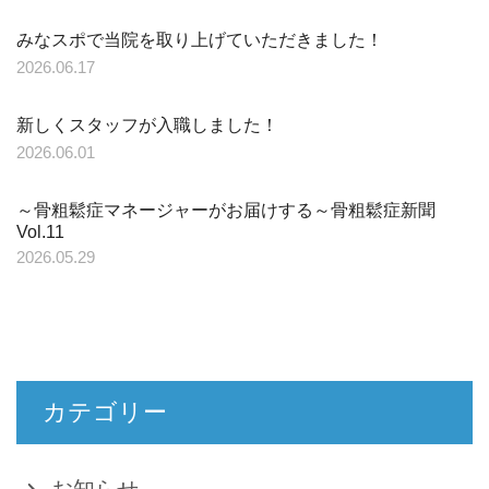
みなスポで当院を取り上げていただきました！
2026.06.17
新しくスタッフが入職しました！
2026.06.01
～骨粗鬆症マネージャーがお届けする～骨粗鬆症新聞
Vol.11
2026.05.29
カテゴリー