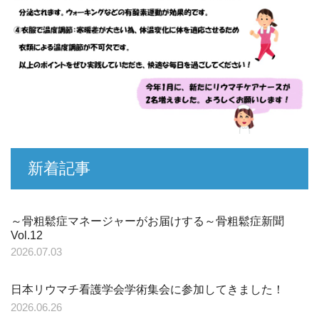
新着記事
～骨粗鬆症マネージャーがお届けする～骨粗鬆症新聞
Vol.12
2026.07.03
日本リウマチ看護学会学術集会に参加してきました！
2026.06.26