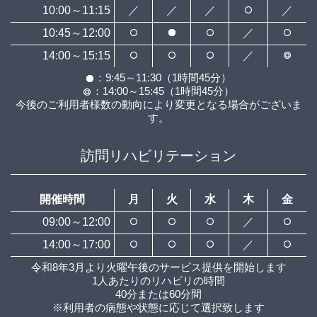
10:00～11:15
／
／
／
／
10:45～12:00
／
14:00～15:15
／
：9:45～11:30（1時間45分）
：14:00～15:45（1時間45分）
今後のご利用者様数の動向により変更となる場合がございま
す。
訪問リハビリテーション
開催時間
月
火
水
木
金
09:00～12:00
／
14:00～17:00
／
令和8年3月より火曜午後のサービス提供を開始します
1人あたりのリハビリの時間
40分または60分間
※利用者の病態や状態に応じて選択致します