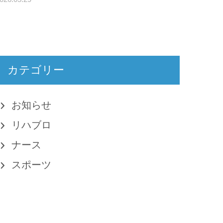
カテゴリー
お知らせ
リハブロ
ナース
スポーツ