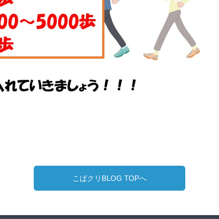
こばクリBLOG TOPへ