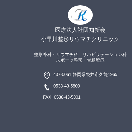
医療法人社団知新会
小早川整形リウマチクリニック
整形外科・リウマチ科
リハビリテーション科
スポーツ整形
・骨粗鬆症
437-0061 静岡県袋井市久能1969
0538-43-5800
FAX
0538-43-5801